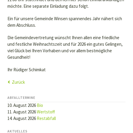
möchte. Eine separate Einladung dazu folgt.
Ein für unsere Gemeinde Winsen spannendes Jahr nähert sich
dem Abschluss.
Die Gemeindevertretung wünscht Ihnen allen eine friedliche
und festliche Weihnachtszeit und für 2026 ein gutes Gelingen,
viel Glück bei Ihren Vorhaben und vor allem bestmögliche
Gesundheit!
Ihr Rüdiger Schimkat
Zurück
ABFALLTERMINE
10. August 2026
Bio
11. August 2026
Wertstoff
14. August 2026
Restabfall
AKTUELLES