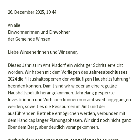
26. Dezember 2025, 10:44
An alle
Einwohnerinnen und Einwohner
der Gemeinde Winsen
Liebe Winsenerinnen und Winsener,
Dieses Jahr ist im Amt Kisdorf ein wichtiger Schritt erreicht
worden. Wir haben mit dem Vorliegen des
Jahresabschlusses
2024 die “Haushaltssperren der vorläufigen Haushaltsführung“
beenden können. Damit sind wir wieder an eine reguläre
Haushaltspolitik herangekommen. Jahrelang gesperrte
Investitionen und Vorhaben können nun amtsweit angegangen
werden, soweit es die Ressourcen im Amt und der
ausführenden Betriebe ermöglichen werden, verbunden mit
dem Handicap langer Planungsphasen. Wir sind noch nicht ganz
über dem Berg, aber deutlich vorangekommen.