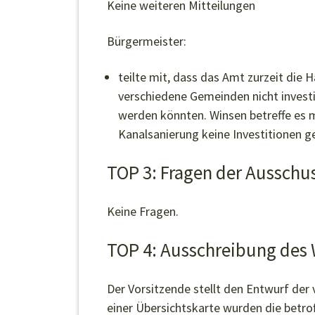
Keine weiteren Mitteilungen
Bürgermeister:
teilte mit, dass das Amt zurzeit die 
verschiedene Gemeinden nicht investi
werden könnten. Winsen betreffe es 
Kanalsanierung keine Investitionen ge
TOP 3: Fragen der Ausschu
Keine Fragen.
TOP 4: Ausschreibung des 
Der Vorsitzende stellt den Entwurf der
einer Übersichtskarte wurden die bet