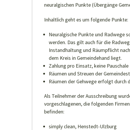
neuralgischen Punkte (Übergänge Gemei
Inhaltlich geht es um folgende Punkte:
Neuralgische Punkte und Radwege so
werden. Das gilt auch für die Radweg
Instandhaltung und Räumpflicht nach 
dem Kreis in Gemeindehand liegt.
Zahlung pro Einsatz, keine Pauschale
Räumen und Streuen der Gemeindestr
Räumen der Gehwege erfolgt durch di
Als Teilnehmer der Ausschreibung wurd
vorgeschlagenen, die folgenden Firmen
befinden:
simply clean, Henstedt-Ulzburg