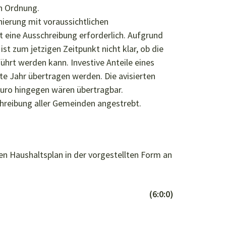
in Ordnung.
anierung mit voraussichtlichen
t eine Ausschreibung erforderlich. Aufgrund
st zum jetzigen Zeitpunkt nicht klar, ob die
ührt werden kann. Investive Anteile eines
te Jahr übertragen werden. Die avisierten
uro hingegen wären übertragbar.
hreibung aller Gemeinden angestrebt.
en Haushaltsplan in der vorgestellten Form an
(6:0:0)