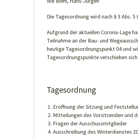
WB Biehl, Hans-Jürgen
Die Tagesordnung wird nach § 3 Abs. 5 
Aufgrund der aktuellen Corona-Lage ha
Teilnahme an der Bau- und Wegeausschu
heutige Tagesordnungspunkt 04 und wird
Tagesordnungspunkte verschieben sich 
Tagesordnung
Eröffnung der Sitzung und Feststellu
Mitteilungen des Vorsitzenden und 
Fragen der Ausschussmitglieder
Ausschreibung des Winterdienstes 20