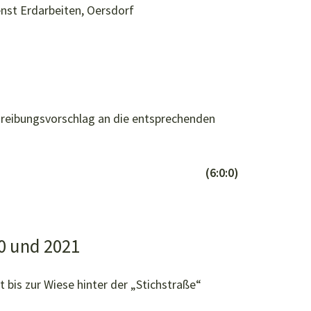
nst Erdarbeiten, Oersdorf
hreibungsvorschlag an die entsprechenden
(6:0:0)
0 und 2021
t bis zur Wiese hinter der „Stichstraße“