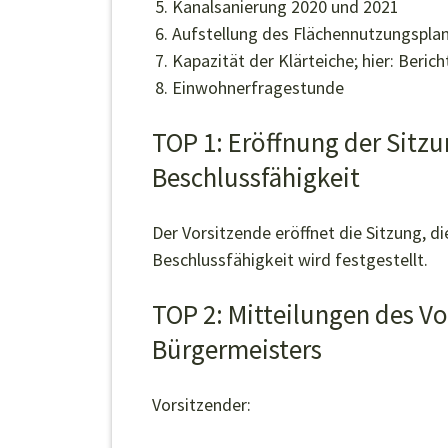
Kanalsanierung 2020 und 2021
Aufstellung des Flächennutzungsplan
Kapazität der Klärteiche; hier: Beric
Einwohnerfragestunde
TOP 1: Eröffnung der Sitzu
Beschlussfähigkeit
Der Vorsitzende eröffnet die Sitzung, 
Beschlussfähigkeit wird festgestellt.
TOP 2: Mitteilungen des V
Bürgermeisters
Vorsitzender: