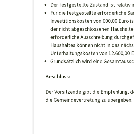
Der festgestellte Zustand ist relativ 
Für die festgestellte erforderliche S
Investitionskosten von 600,00 Euro is
der nicht abgeschlossenen Haushalte i
erforderliche Ausschreibung durchgef
Haushaltes können nicht in das nächs
Unterhaltungskosten von 12.600,00 E
Grundsätzlich wird eine Gesamtaussc
Beschluss:
Der Vorsitzende gibt die Empfehlung, d
die Gemeindevertretung zu übergeben.