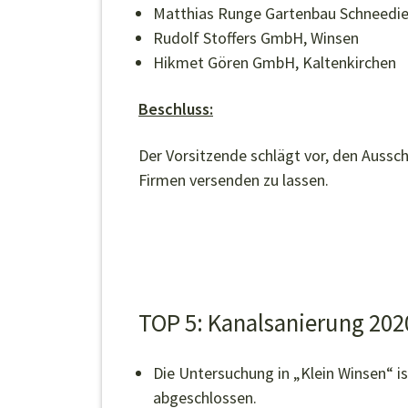
Matthias Runge Gartenbau Schneedie
Rudolf Stoffers GmbH, Winsen
Hikmet Gören GmbH, Kaltenkirchen
Beschluss:
Der Vorsitzende schlägt vor, den Aussc
Firmen versenden zu lassen.
TOP 5: Kanalsanierung 202
Die Untersuchung in „Klein Winsen“ is
abgeschlossen.