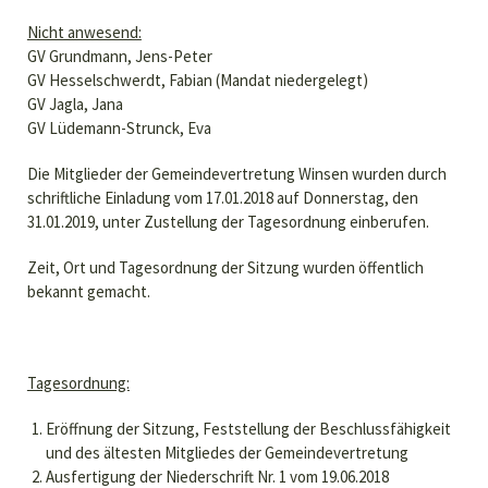
Nicht anwesend:
GV Grundmann, Jens-Peter
GV Hesselschwerdt, Fabian (Mandat niedergelegt)
GV Jagla, Jana
GV Lüdemann-Strunck, Eva
Die Mitglieder der Gemeindevertretung Winsen wurden durch
schriftliche Einladung vom 17.01.2018 auf Donnerstag, den
31.01.2019, unter Zustellung der Tagesordnung einberufen.
Zeit, Ort und Tagesordnung der Sitzung wurden öffentlich
bekannt gemacht.
Tagesordnung:
Eröffnung der Sitzung, Feststellung der Beschlussfähigkeit
und des ältesten Mitgliedes der Gemeindevertretung
Ausfertigung der Niederschrift Nr. 1 vom 19.06.2018