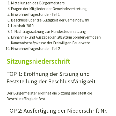
Mitteilungen des Bürgermeisters
Fragen der Mitglieder der Gemeindevertretung
Einwohnerfragestunde - Teil 1
Beschluss über die Gültigkeit der Gemeindewahl
Haushalt 2019
1. Nachtragssatzung zur Hundesteuersatzung
Einnahme- und Ausgabeplan 2019 zum Sondervermögen
Kameradschaftskasse der Freiwilligen Feuerwehr
Einwohnerfragestunde - Teil 2
Sitzungsniederschrift
TOP 1: Eröffnung der Sitzung und
Feststellung der Beschlussfähigkeit
Der Bürgermeister eröffnet die Sitzung und stellt die
Beschlussfähigkeit fest.
TOP 2: Ausfertigung der Niederschrift Nr.