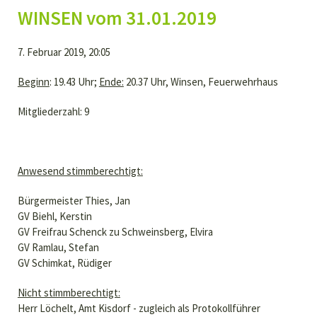
WINSEN vom 31.01.2019
7. Februar 2019, 20:05
Beginn
: 19.43 Uhr;
Ende:
20.37 Uhr, Winsen, Feuerwehrhaus
Mitgliederzahl: 9
Anwesend stimmberechtigt:
Bürgermeister Thies, Jan
GV Biehl, Kerstin
GV Freifrau Schenck zu Schweinsberg, Elvira
GV Ramlau, Stefan
GV Schimkat, Rüdiger
Nicht stimmberechtigt:
Herr Löchelt, Amt Kisdorf - zugleich als Protokollführer