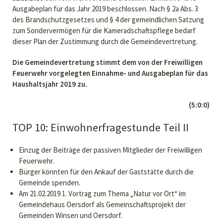
Ausgabeplan für das Jahr 2019 beschlossen. Nach § 2a Abs. 3
des Brandschutzgesetzes und § 4 der gemeindlichen Satzung
zum Sondervermögen für die Kameradschaftspflege bedarf
dieser Plan der Zustimmung durch die Gemeindevertretung.
Die Gemeindevertretung stimmt dem von der Freiwilligen
Feuerwehr vorgelegten Einnahme- und Ausgabeplan für das
Haushaltsjahr 2019 zu.
(5:0:0)
TOP 10: Einwohnerfragestunde Teil II
Einzug der Beiträge der passiven Mitglieder der Freiwilligen
Feuerwehr.
Bürger könnten für den Ankauf der Gaststätte durch die
Gemeinde spenden.
Am 21.02.2019 1. Vortrag zum Thema „Natur vor Ort“ im
Gemeindehaus Oersdorf als Gemeinschaftsprojekt der
Gemeinden Winsen und Oersdorf.