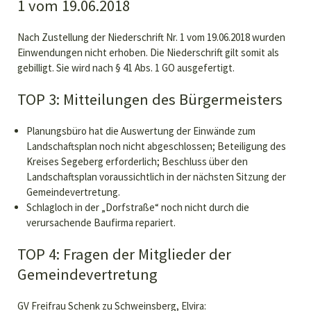
1 vom 19.06.2018
Nach Zustellung der Niederschrift Nr. 1 vom 19.06.2018 wurden
Einwendungen nicht erhoben. Die Niederschrift gilt somit als
gebilligt. Sie wird nach § 41 Abs. 1 GO ausgefertigt.
TOP 3: Mitteilungen des Bürgermeisters
Planungsbüro hat die Auswertung der Einwände zum
Landschaftsplan noch nicht abgeschlossen; Beteiligung des
Kreises Segeberg erforderlich; Beschluss über den
Landschaftsplan voraussichtlich in der nächsten Sitzung der
Gemeindevertretung.
Schlagloch in der „Dorfstraße“ noch nicht durch die
verursachende Baufirma repariert.
TOP 4: Fragen der Mitglieder der
Gemeindevertretung
GV Freifrau Schenk zu Schweinsberg, Elvira: