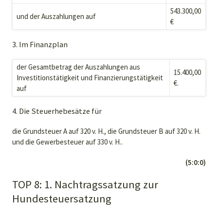
543.300,00
und der Auszahlungen auf
€
3. Im Finanzplan
der Gesamtbetrag der Auszahlungen aus
15.400,00
Investitionstätigkeit und Finanzierungstätigkeit
€.
auf
4. Die Steuerhebesätze für
die Grundsteuer A auf 320 v. H., die Grundsteuer B auf 320 v. H.
und die Gewerbesteuer auf 330 v. H..
(5:0:0)
TOP 8: 1. Nachtragssatzung zur
Hundesteuersatzung