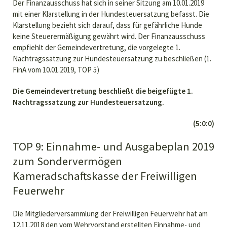
Der Finanzausschuss hat sich in seiner Sitzung am 10.01.2019
mit einer Klarstellung in der Hundesteuersatzung befasst. Die
Klarstellung bezieht sich darauf, dass für gefährliche Hunde
keine Steuerermäßigung gewährt wird. Der Finanzausschuss
empfiehlt der Gemeindevertretung, die vorgelegte 1.
Nachtragssatzung zur Hundesteuersatzung zu beschließen (1.
FinA vom 10.01.2019, TOP 5)
Die Gemeindevertretung beschließt die beigefügte 1.
Nachtragssatzung zur Hundesteuersatzung.
(5:0:0)
TOP 9: Einnahme- und Ausgabeplan 2019
zum Sondervermögen
Kameradschaftskasse der Freiwilligen
Feuerwehr
Die Mitgliederversammlung der Freiwilligen Feuerwehr hat am
12.11.2018 den vom Wehrvorstand erstellten Einnahme- und