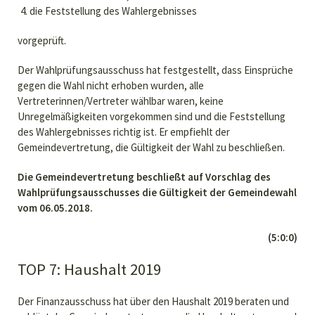
die Feststellung des Wahlergebnisses
vorgeprüft.
Der Wahlprüfungsausschuss hat festgestellt, dass Einsprüche
gegen die Wahl nicht erhoben wurden, alle
Vertreterinnen/Vertreter wählbar waren, keine
Unregelmäßigkeiten vorgekommen sind und die Feststellung
des Wahlergebnisses richtig ist. Er empfiehlt der
Gemeindevertretung, die Gültigkeit der Wahl zu beschließen.
Die Gemeindevertretung beschließt auf Vorschlag des
Wahlprüfungsausschusses die Gültigkeit der Gemeindewahl
vom 06.05.2018.
(5:0:0)
TOP 7: Haushalt 2019
Der Finanzausschuss hat über den Haushalt 2019 beraten und