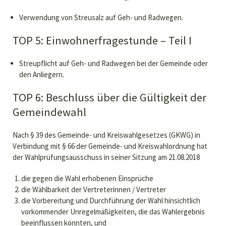
Verwendung von Streusalz auf Geh- und Radwegen.
TOP 5: Einwohnerfragestunde – Teil I
Streupflicht auf Geh- und Radwegen bei der Gemeinde oder
den Anliegern.
TOP 6: Beschluss über die Gültigkeit der
Gemeindewahl
Nach § 39 des Gemeinde- und Kreiswahlgesetzes (GKWG) in
Verbindung mit § 66 der Gemeinde- und Kreiswahlordnung hat
der Wahlprüfungsausschuss in seiner Sitzung am 21.08.2018
die gegen die Wahl erhobenen Einsprüche
die Wählbarkeit der Vertreterinnen / Vertreter
die Vorbereitung und Durchführung der Wahl hinsichtlich
vorkommender Unregelmäßigkeiten, die das Wahlergebnis
beeinflussen könnten, und