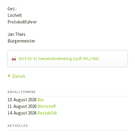
Gez.:
Löchelt
Protokollführer
Jan Thies
Bürgermeister
2019-01-31 Gemeindevertretung 2.pdf
(43,2 KiB)
Zurück
ABFALLTERMINE
10. August 2026
Bio
11. August 2026
Wertstoff
14. August 2026
Restabfall
AKTUELLES