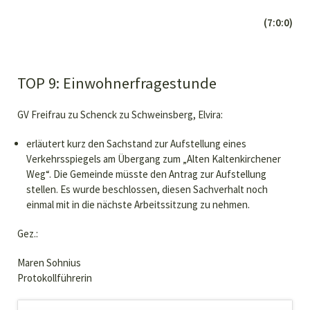
(7:0:0)
TOP 9: Einwohnerfragestunde
GV Freifrau zu Schenck zu Schweinsberg, Elvira:
erläutert kurz den Sachstand zur Aufstellung eines
Verkehrsspiegels am Übergang zum „Alten Kaltenkirchener
Weg“. Die Gemeinde müsste den Antrag zur Aufstellung
stellen. Es wurde beschlossen, diesen Sachverhalt noch
einmal mit in die nächste Arbeitssitzung zu nehmen.
Gez.:
Maren Sohnius
Protokollführerin