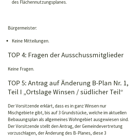
des Flächennutzungsplanes.
Bürgermeister:
Keine Mitteilungen.
TOP 4: Fragen der Ausschussmitglieder
Keine Fragen.
TOP 5: Antrag auf Änderung B-Plan Nr. 1,
Teil I „Ortslage Winsen / südlicher Teil“
Der Vorsitzende erklärt, dass es in ganz Winsen nur
Mischgebiete gibt, bis auf 3 Grundstücke, welche im aktuellen
Bebauungsplan als allgemeines Wohngebiet ausgewiesen sind.
Der Vorsitzende stellt den Antrag, der Gemeindevertretung
vorzuschlagen, der Änderung des B-Planes, diese 3