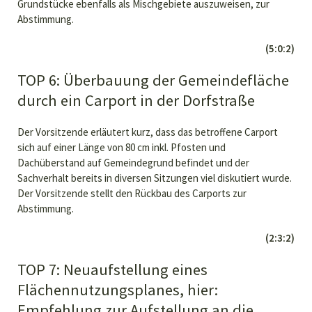
Grundstücke ebenfalls als Mischgebiete auszuweisen, zur
Abstimmung.
(5:0:2)
TOP 6: Überbauung der Gemeindefläche
durch ein Carport in der Dorfstraße
Der Vorsitzende erläutert kurz, dass das betroffene Carport
sich auf einer Länge von 80 cm inkl. Pfosten und
Dachüberstand auf Gemeindegrund befindet und der
Sachverhalt bereits in diversen Sitzungen viel diskutiert wurde.
Der Vorsitzende stellt den Rückbau des Carports zur
Abstimmung.
(2:3:2)
TOP 7: Neuaufstellung eines
Flächennutzungsplanes, hier:
Empfehlung zur Aufstellung an die