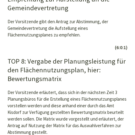
Gemeindevertretung
Der Vorsitzende gibt den Antrag zur Abstimmung, der
Gemeindevertretung die Aufstellung eines
Flächennutzungsplanes zu empfehlen.
(6:0:1)
TOP 8: Vergabe der Planungsleistung für
den Flächennutzungsplan, hier:
Bewertungsmatrix
Der Vorsitzende erläutert, dass sich in der nächsten Zeit 3
Planungsbüros für die Erstellung eines Flächennutzungsplanes
vorstellen werden und diese anhand einer durch das Amt
Kisdorf zur Verfügung gestellten Bewertungsmatrix beurteilt
werden sollen. Die Matrix wurde vorgestellt und erläutert, der
Antrag auf Nutzung der Matrix für das Auswahlverfahren zur
Abstimmung gestellt.