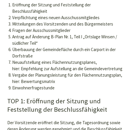
Eröffnung der Sitzung und Feststellung der
Beschlussfähigkeit
Verpflichtung eines neuen Ausschussmitgliedes
Mitteilungen des Vorsitzenden und des Bürgermeisters
Fragen der Ausschussmitglieder
Antrag auf Änderung B-Plan Nr. 1, Teil I „Ortslage Winsen /
südlicher Teil“
Überbauung der Gemeindefläche durch ein Carport in der
Dorfstraße
Neuaufstellung eines Flächennutzungsplanes,
hier: Empfehlung zur Aufstellung an die Gemeindevertretung
Vergabe der Planungsleistung für den Flächennutzungsplan,
hier: Bewertungsmatrix
Einwohnerfragestunde
TOP 1: Eröffnung der Sitzung und
Feststellung der Beschlussfähigkeit
Der Vorsitzende eröffnet die Sitzung, die Tagesordnung sowie
deren Änderung werden genehmigt und die Beschlussfähigkeit