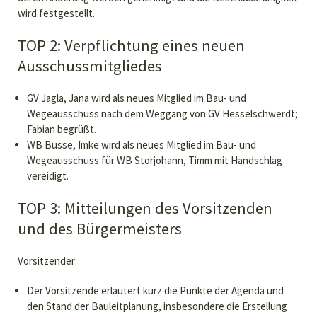
wird festgestellt.
TOP 2: Verpflichtung eines neuen
Ausschussmitgliedes
GV Jagla, Jana wird als neues Mitglied im Bau- und
Wegeausschuss nach dem Weggang von GV Hesselschwerdt;
Fabian begrüßt.
WB Busse, Imke wird als neues Mitglied im Bau- und
Wegeausschuss für WB Storjohann, Timm mit Handschlag
vereidigt.
TOP 3: Mitteilungen des Vorsitzenden
und des Bürgermeisters
Vorsitzender:
Der Vorsitzende erläutert kurz die Punkte der Agenda und
den Stand der Bauleitplanung, insbesondere die Erstellung