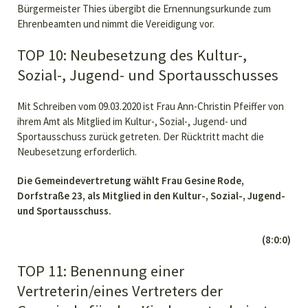
Bürgermeister Thies übergibt die Ernennungsurkunde zum
Ehrenbeamten und nimmt die Vereidigung vor.
TOP 10: Neubesetzung des Kultur-,
Sozial-, Jugend- und Sportausschusses
Mit Schreiben vom 09.03.2020 ist Frau Ann-Christin Pfeiffer von
ihrem Amt als Mitglied im Kultur-, Sozial-, Jugend- und
Sportausschuss zurück getreten. Der Rücktritt macht die
Neubesetzung erforderlich.
Die Gemeindevertretung wählt Frau Gesine Rode,
Dorfstraße 23, als Mitglied in den Kultur-, Sozial-, Jugend-
und Sportausschuss.
(8:0:0)
TOP 11: Benennung einer
Vertreterin/eines Vertreters der