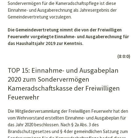
Sondervermögen für die Kameradschaftspflege ist diese
Einnahme- und Ausgaberechnung als Jahresergebnis der
Gemeindevertretung vorzulegen.
Die Gemeindevertretung nimmt die von der Freiwilligen
Feuerwehr vorgelegte Einnahme- und Ausgaberechnung für
das Haushaltsjahr 2019 zur Kenntnis.
(8:0:0)
TOP 15: Einnahme- und Ausgabeplan
2020 zum Sondervermögen
Kameradschaftskasse der Freiwilligen
Feuerwehr
Die Mitgliederversammlung der Freiwilligen Feuerwehr hat den
vom Wehrvorstand erstellten Einnahme- und Ausgabeplan für
das Jahr 2020 beschlossen. Nach § 2a Abs. 3 des
Brandschutzgesetzes und § 4 der gemeindlichen Satzung zum