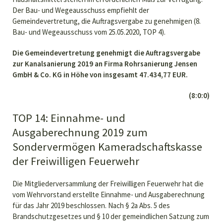
Der Bau- und Wegeausschuss empfiehlt der
Gemeindevertretung, die Auftragsvergabe zu genehmigen (8.
Bau- und Wegeausschuss vom 25.05.2020, TOP 4).
Die Gemeindevertretung genehmigt die Auftragsvergabe
zur Kanalsanierung 2019 an Firma Rohrsanierung Jensen
GmbH & Co. KG in Höhe von insgesamt 47.434,77 EUR.
(8:0:0)
TOP 14: Einnahme- und
Ausgaberechnung 2019 zum
Sondervermögen Kameradschaftskasse
der Freiwilligen Feuerwehr
Die Mitgliederversammlung der Freiwilligen Feuerwehr hat die
vom Wehrvorstand erstellte Einnahme- und Ausgaberechnung
für das Jahr 2019 beschlossen. Nach § 2a Abs. 5 des
Brandschutzgesetzes und § 10 der gemeindlichen Satzung zum