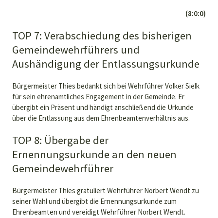
(8:0:0)
TOP 7: Verabschiedung des bisherigen
Gemeindewehrführers und
Aushändigung der Entlassungsurkunde
Bürgermeister Thies bedankt sich bei Wehrführer Volker Sielk
für sein ehrenamtliches Engagement in der Gemeinde. Er
übergibt ein Präsent und händigt anschließend die Urkunde
über die Entlassung aus dem Ehrenbeamtenverhältnis aus.
TOP 8: Übergabe der
Ernennungsurkunde an den neuen
Gemeindewehrführer
Bürgermeister Thies gratuliert Wehrführer Norbert Wendt zu
seiner Wahl und übergibt die Ernennungsurkunde zum
Ehrenbeamten und vereidigt Wehrführer Norbert Wendt.