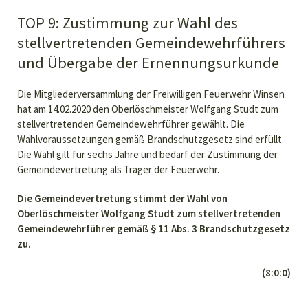
TOP 9: Zustimmung zur Wahl des
stellvertretenden Gemeindewehrführers
und Übergabe der Ernennungsurkunde
Die Mitgliederversammlung der Freiwilligen Feuerwehr Winsen
hat am 14.02.2020 den Oberlöschmeister Wolfgang Studt zum
stellvertretenden Gemeindewehrführer gewählt. Die
Wahlvoraussetzungen gemäß Brandschutzgesetz sind erfüllt.
Die Wahl gilt für sechs Jahre und bedarf der Zustimmung der
Gemeindevertretung als Träger der Feuerwehr.
Die Gemeindevertretung stimmt der Wahl von
Oberlöschmeister Wolfgang Studt zum stellvertretenden
Gemeindewehrführer gemäß § 11 Abs. 3 Brandschutzgesetz
zu.
(8:0:0)