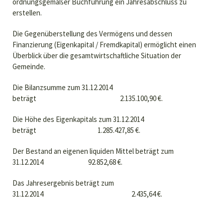
ordnungsgemäßer Buchführung ein Jahresabschluss zu
erstellen.
Die Gegenüberstellung des Vermögens und dessen
Finanzierung (Eigenkapital / Fremdkapital) ermöglicht einen
Überblick über die gesamtwirtschaftliche Situation der
Gemeinde.
Die Bilanzsumme zum 31.12.2014
beträgt 2.135.100,90 €.
Die Höhe des Eigenkapitals zum 31.12.2014
beträgt 1.285.427,85 €.
Der Bestand an eigenen liquiden Mittel beträgt zum
31.12.2014 92.852,68 €.
Das Jahresergebnis beträgt zum
31.12.2014 2.435,64 €.