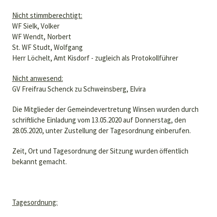
Nicht stimmberechtigt:
WF Sielk, Volker
WF Wendt, Norbert
St. WF Studt, Wolfgang
Herr Löchelt, Amt Kisdorf - zugleich als Protokollführer
Nicht anwesend:
GV Freifrau Schenck zu Schweinsberg, Elvira
Die Mitglieder der Gemeindevertretung Winsen wurden durch
schriftliche Einladung vom 13.05.2020 auf Donnerstag, den
28.05.2020, unter Zustellung der Tagesordnung einberufen.
Zeit, Ort und Tagesordnung der Sitzung wurden öffentlich
bekannt gemacht.
Tagesordnung: