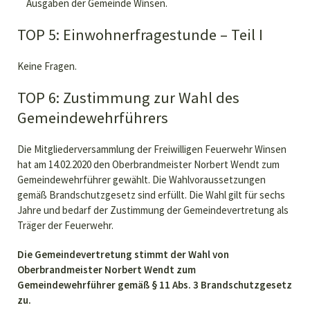
Ausgaben der Gemeinde Winsen.
TOP 5: Einwohnerfragestunde – Teil I
Keine Fragen.
TOP 6: Zustimmung zur Wahl des
Gemeindewehrführers
Die Mitgliederversammlung der Freiwilligen Feuerwehr Winsen
hat am 14.02.2020 den Oberbrandmeister Norbert Wendt zum
Gemeindewehrführer gewählt. Die Wahlvoraussetzungen
gemäß Brandschutzgesetz sind erfüllt. Die Wahl gilt für sechs
Jahre und bedarf der Zustimmung der Gemeindevertretung als
Träger der Feuerwehr.
Die Gemeindevertretung stimmt der Wahl von
Oberbrandmeister Norbert Wendt zum
Gemeindewehrführer gemäß § 11 Abs. 3 Brandschutzgesetz
zu.