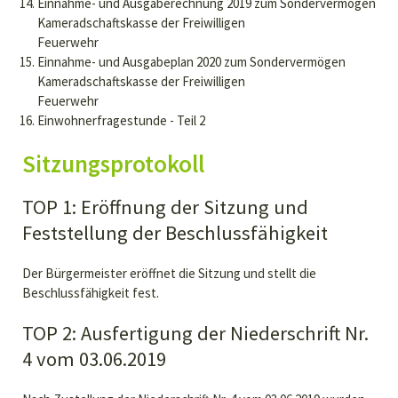
Einnahme- und Ausgaberechnung 2019 zum Sondervermögen
Kameradschaftskasse der Freiwilligen
Feuerwehr
Einnahme- und Ausgabeplan 2020 zum Sondervermögen
Kameradschaftskasse der Freiwilligen
Feuerwehr
Einwohnerfragestunde - Teil 2
Sitzungsprotokoll
TOP 1: Eröffnung der Sitzung und
Feststellung der Beschlussfähigkeit
Der Bürgermeister eröffnet die Sitzung und stellt die
Beschlussfähigkeit fest.
TOP 2: Ausfertigung der Niederschrift Nr.
4 vom 03.06.2019