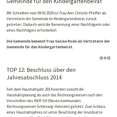
Gemeinde für den Kindergartenbeirat
Mit Schreiben vom 09.03.2020 ist Frau Ann-Christin Pfeiffer als
Vertreterin der Gemeinde im Kindergartenbeirat zurück
getreten. Dadurch wird die Benennung einer Nachfolgerin oder
eines Nachfolgers erforderlich.
Die Gemeinde benennt Frau Gesine Rode als Vertreterin der
Gemeinde für den Kindergartenbeirat.
(8:0:0)
TOP 12: Beschluss über den
Jahresabschluss 2014
Seit dem Haushaltsjahr 2014 werden sowohl die
Haushaltsplanung als auch das Rechnungswesen nach den
Vorschriften des NKR-SH (Neues kommunales
Rechnungswesen Schleswig-Holstein) geführt. Zum Schluss
eines Haushaltsjahres ist unter Beachtung der Grundsätze