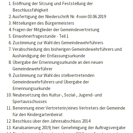
Eröffnung der Sitzung und Feststellung der
Beschlussfähigkeit
Ausfertigung der Niederschrift Nr. 4 vom 03.06.2019
Mitteilungen des Bürgermeisters
Fragen der Mitglieder der Gemeindevertretung
Einwohnerfragestunde - Teil 1
Zustimmung zur Wahl des Gemeindewehrführers
Verabschiedung des bisherigen Gemeindewehrführers und
Aushändigung der Entlassungsurkunde
Übergabe der Ernennungsurkunde an den neuen
Gemeindewehrführer
Zustimmung zur Wahl des stellvertretenden
Gemeindewehrführers und Übergabe der
Ernennungsurkunde
Neubesetzung des Kultur-, Sozial-, Jugend- und
Sportausschusses
Benennung einer Vertreterin/eines Vertreters der Gemeinde
für den Kindergartenbeirat
Beschluss über den Jahresabschluss 2014
Kanalsanierung 2019; hier: Genehmigung der Auftragsvergabe