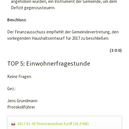
angehoben wurden, ein Instrument der Gemeinde, um dem
Defizit gegenzusteuern.
Beschluss
:
Der Finanzausschuss empfiehlt der Gemeindevertretung, den
vorliegenden Haushaltsentwurf für 2017 zu beschließen.
(3:0:0)
TOP 5: Einwohnerfragestunde
Keine Fragen.
Gez.:
Jens Grundmann
Protokollführer
2017-01-30 Finanzausschuss 9.pdf
(26,9 KiB)