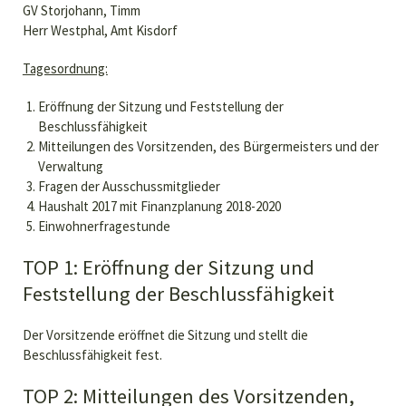
GV Storjohann, Timm
Herr Westphal, Amt Kisdorf
Tagesordnung:
Eröffnung der Sitzung und Feststellung der
Beschlussfähigkeit
Mitteilungen des Vorsitzenden, des Bürgermeisters und der
Verwaltung
Fragen der Ausschussmitglieder
Haushalt 2017 mit Finanzplanung 2018-2020
Einwohnerfragestunde
TOP 1: Eröffnung der Sitzung und
Feststellung der Beschlussfähigkeit
Der Vorsitzende eröffnet die Sitzung und stellt die
Beschlussfähigkeit fest.
TOP 2: Mitteilungen des Vorsitzenden,