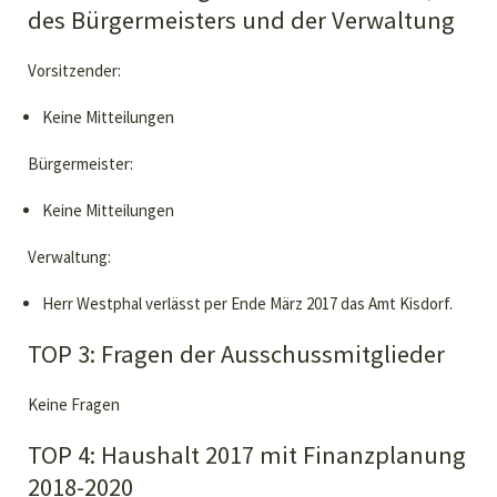
des Bürgermeisters und der Verwaltung
Vorsitzender:
Keine Mitteilungen
Bürgermeister:
Keine Mitteilungen
Verwaltung:
Herr Westphal verlässt per Ende März 2017 das Amt Kisdorf.
TOP 3: Fragen der Ausschussmitglieder
Keine Fragen
TOP 4: Haushalt 2017 mit Finanzplanung
2018-2020