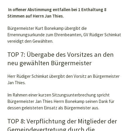
In offener Abstimmung entfallen bei 1 Enthaltung 8
Stimmen auf Herrn Jan Thies.
Bürgermeister Kurt Bonekamp übergibt die
Ernennungsurkunde zum Ehrenbeamten, GV Rüdiger Schimkat
vereidigt den Gewählten.
TOP 7: Übergabe des Vorsitzes an den
neu gewählten Bürgermeister
Herr Rüdiger Schimkat übergibt den Vorsitz an Bürgermeister
Jan Thies.
Im Rahmen einer kurzen Sitzungsunterbrechung spricht
Bürgermeister Jan Thies Herrn Bonekamp seinen Dank für
dessen geleisteten Einsatz als Bürgermeister aus.
TOP 8: Verpflichtung der Mitglieder der
Gemeindevertretung durch die