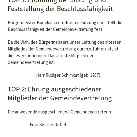
Feststellung der Beschlussfähigkeit
Bürgermeister Bonekamp eröffnet die Sitzung und stellt die
Beschlussfähigkeit der Gemeindevertretung fest.
Da die Wahl des Bürgermeisters unter Leitung des ältesten
Mitgliedes der Gemeindevertretung durchzuführen ist, ist
dieses zu benennen. Das älteste Mitglied der
Gemeindevertretung ist:
Herr Rüdiger Schimkat (geb. 1957).
TOP 2: Ehrung ausgeschiedener
Mitglieder der Gemeindevertretung
Die anwesende ausgeschiedene Gemeindevertreterin
Frau Kirsten Detlef