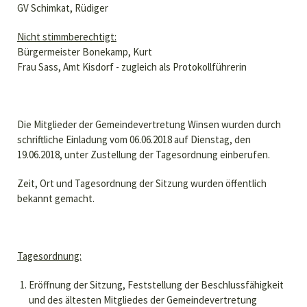
GV Schimkat, Rüdiger
Nicht stimmberechtigt:
Bürgermeister Bonekamp, Kurt
Frau Sass, Amt Kisdorf - zugleich als Protokollführerin
Die Mitglieder der Gemeindevertretung Winsen wurden durch
schriftliche Einladung vom 06.06.2018 auf Dienstag, den
19.06.2018, unter Zustellung der Tagesordnung einberufen.
Zeit, Ort und Tagesordnung der Sitzung wurden öffentlich
bekannt gemacht.
Tagesordnung:
Eröffnung der Sitzung, Feststellung der Beschlussfähigkeit
und des ältesten Mitgliedes der Gemeindevertretung