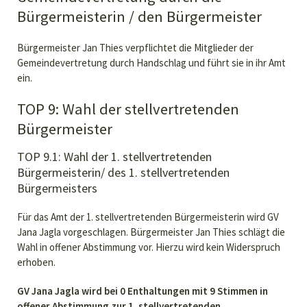
Bürgermeisterin / den Bürgermeister
Bürgermeister Jan Thies verpflichtet die Mitglieder der
Gemeindevertretung durch Handschlag und führt sie in ihr Amt
ein.
TOP 9: Wahl der stellvertretenden
Bürgermeister
TOP 9.1: Wahl der 1. stellvertretenden
Bürgermeisterin/ des 1. stellvertretenden
Bürgermeisters
Für das Amt der 1. stellvertretenden Bürgermeisterin wird GV
Jana Jagla vorgeschlagen. Bürgermeister Jan Thies schlägt die
Wahl in offener Abstimmung vor. Hierzu wird kein Widerspruch
erhoben.
GV Jana Jagla wird bei 0 Enthaltungen mit 9 Stimmen in
offener Abstimmung zur 1. stellvertretenden