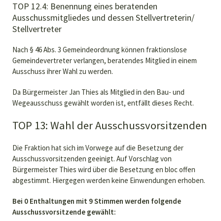
TOP 12.4: Benennung eines beratenden
Ausschussmitgliedes und dessen Stellvertreterin/
Stellvertreter
Nach § 46 Abs. 3 Gemeindeordnung können fraktionslose
Gemeindevertreter verlangen, beratendes Mitglied in einem
Ausschuss ihrer Wahl zu werden.
Da Bürgermeister Jan Thies als Mitglied in den Bau- und
Wegeausschuss gewählt worden ist, entfällt dieses Recht.
TOP 13: Wahl der Ausschussvorsitzenden
Die Fraktion hat sich im Vorwege auf die Besetzung der
Ausschussvorsitzenden geeinigt. Auf Vorschlag von
Bürgermeister Thies wird über die Besetzung en bloc offen
abgestimmt. Hiergegen werden keine Einwendungen erhoben.
Bei 0 Enthaltungen mit 9 Stimmen werden folgende
Ausschussvorsitzende gewählt: