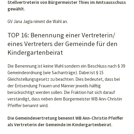
Stellvertreterin von Bürgermeister Thies im Amtsausschuss
gewählt.
GV Jana Jagla nimmt die Wahl an.
TOP 16: Benennung einer Vertreterin/
eines Vertreters der Gemeinde für den
Kindergartenbeirat
Die Benennung ist keine Wahl sondern ein Beschluss nach § 39
Gemeindeordnung (wie Sachanträge). Dabei ist § 15
Gleichstellungsgesetz zu beachten. Dies bedeutet, dass bei
der Entsendung Frauen und Männer jeweils hälftig
berücksichtigt werden sollen. Die Fraktion hat sich darauf
verständigt, dass neben dem Bürgermeister WB Ann-Christin
Pfeiffer benannt wird.
Die Gemeindevertretung benennt WB Ann-Christin Pfeiffer
als Vertreterin der Gemeinde im Kindergartenbeirat.