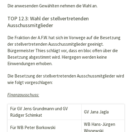
Die anwesenden Gewählten nehmen die Wahl an.
TOP 12.3: Wahl der stellvertretenden
Ausschussmitglieder
Die Fraktion der A.F.W. hat sich im Vorwege auf die Besetzung
der stellvertretenden Ausschussmitglieder geeinigt.
Bürgermeister Thies schlägt vor, dass en bloc offen über die
Besetzung abgestimmt wird. Hiergegen werden keine
Einwendungen erhoben.
Die Besetzung der stellvertretenden Ausschussmitglieder wird
wie folgt vorgeschlagen:
Finanzausschuss:
Für GV Jens Grundmann und GV
GV Jana Jagla
Rüdiger Schimkat
WB Hans-Jürgen
Für WB Peter Borkowski
Wisnewski