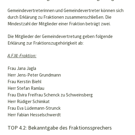
Gemeindevertreterinnen und Gemeindevertreter können sich
durch Erklärung zu Fraktionen zusammenschließen. Die
Mindestzahl der Mitglieder einer Fraktion beträgt zwei.
Die Mitglieder der Gemeindevertretung geben folgende
Erklärung zur Fraktionszugehörigkeit ab:
A.F.W.-Fraktion:
Frau Jana Jagla
Herr Jens-Peter Grundmann
Frau Kerstin Biehl
Herr Stefan Ramlau
Frau Elvira Freifrau Schenck zu Schweinsberg
Herr Rüdiger Schimkat
Frau Eva Lüdemann-Strunck
Herr Fabian Hesselschwerdt
TOP 4.2: Bekanntgabe des Fraktionssprechers