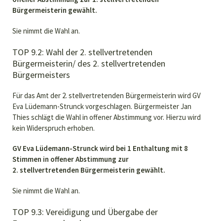
Bürgermeisterin gewählt.
Sie nimmt die Wahl an.
TOP 9.2: Wahl der 2. stellvertretenden
Bürgermeisterin/ des 2. stellvertretenden
Bürgermeisters
Für das Amt der 2. stellvertretenden Bürgermeisterin wird GV
Eva Lüdemann-Strunck vorgeschlagen. Bürgermeister Jan
Thies schlägt die Wahl in offener Abstimmung vor. Hierzu wird
kein Widerspruch erhoben.
GV Eva Lüdemann-Strunck wird bei 1 Enthaltung mit 8
Stimmen in offener Abstimmung zur
2. stellvertretenden Bürgermeisterin gewählt.
Sie nimmt die Wahl an.
TOP 9.3: Vereidigung und Übergabe der