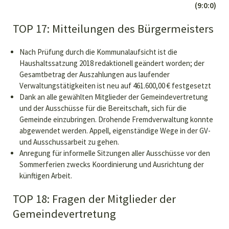
(9:0:0)
TOP 17: Mitteilungen des Bürgermeisters
Nach Prüfung durch die Kommunalaufsicht ist die
Haushaltssatzung 2018 redaktionell geändert worden; der
Gesamtbetrag der Auszahlungen aus laufender
Verwaltungstätigkeiten ist neu auf 461.600,00 € festgesetzt
Dank an alle gewählten Mitglieder der Gemeindevertretung
und der Ausschüsse für die Bereitschaft, sich für die
Gemeinde einzubringen. Drohende Fremdverwaltung konnte
abgewendet werden. Appell, eigenständige Wege in der GV-
und Ausschussarbeit zu gehen.
Anregung für informelle Sitzungen aller Ausschüsse vor den
Sommerferien zwecks Koordinierung und Ausrichtung der
künftigen Arbeit.
TOP 18: Fragen der Mitglieder der
Gemeindevertretung