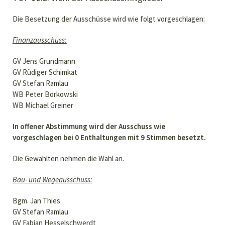
Die Besetzung der Ausschüsse wird wie folgt vorgeschlagen:
Finanzausschuss:
GV Jens Grundmann
GV Rüdiger Schimkat
GV Stefan Ramlau
WB Peter Borkowski
WB Michael Greiner
In offener Abstimmung wird der Ausschuss wie
vorgeschlagen bei 0 Enthaltungen mit 9 Stimmen besetzt.
Die Gewählten nehmen die Wahl an.
Bau- und Wegeausschuss:
Bgm. Jan Thies
GV Stefan Ramlau
GV Fabian Hesselschwerdt