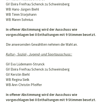
GV Elvira Freifrau Schenck zu Schweinsberg
WB Hans-Jürgen Biehl
WB Timm Storjohann
WB Maren Sohnius
In offener Abstimmung wird der Ausschuss wie
vorgeschlagen bei 0 Enthaltungen mit 9 Stimmen besetzt.
Die anwesenden Gewählten nehmen die Wahl an.
Kultur-, Sozial-, Jugend- und Sportausschuss::
GV Eva Lüdemann-Strunck
GV Elvira Freifrau Schenck zu Schweinsberg
GV Kerstin Biehl
WB Regina Sielk
WB Ann-Christin Pfeiffer
In offener Abstimmung wird der Ausschuss wie
vorgeschlagen bei 0 Enthaltungen mit 9 Stimmen besetzt.