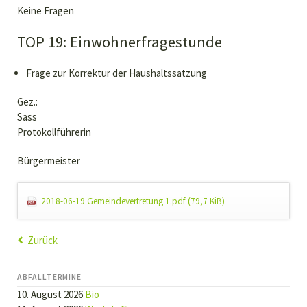
Keine Fragen
TOP 19: Einwohnerfragestunde
Frage zur Korrektur der Haushaltssatzung
Gez.:
Sass
Protokollführerin
Bürgermeister
2018-06-19 Gemeindevertretung 1.pdf
(79,7 KiB)
Zurück
ABFALLTERMINE
10. August 2026
Bio