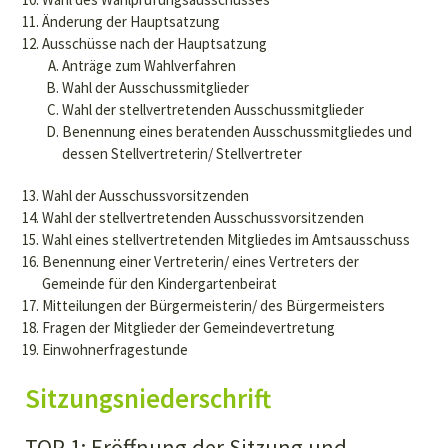
Änderung der Hauptsatzung
Ausschüsse nach der Hauptsatzung
Anträge zum Wahlverfahren
Wahl der Ausschussmitglieder
Wahl der stellvertretenden Ausschussmitglieder
Benennung eines beratenden Ausschussmitgliedes und
dessen Stellvertreterin/ Stellvertreter
Wahl der Ausschussvorsitzenden
Wahl der stellvertretenden Ausschussvorsitzenden
Wahl eines stellvertretenden Mitgliedes im Amtsausschuss
Benennung einer Vertreterin/ eines Vertreters der
Gemeinde für den Kindergartenbeirat
Mitteilungen der Bürgermeisterin/ des Bürgermeisters
Fragen der Mitglieder der Gemeindevertretung
Einwohnerfragestunde
Sitzungsniederschrift
TOP 1: Eröffnung der Sitzung und