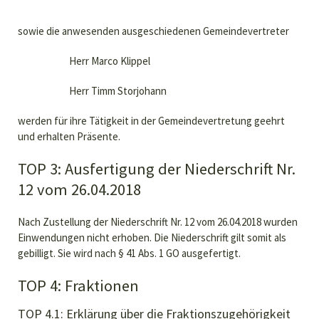
sowie die anwesenden ausgeschiedenen Gemeindevertreter
Herr Marco Klippel
Herr Timm Storjohann
werden für ihre Tätigkeit in der Gemeindevertretung geehrt
und erhalten Präsente.
TOP 3: Ausfertigung der Niederschrift Nr.
12 vom 26.04.2018
Nach Zustellung der Niederschrift Nr. 12 vom 26.04.2018 wurden
Einwendungen nicht erhoben. Die Niederschrift gilt somit als
gebilligt. Sie wird nach § 41 Abs. 1 GO ausgefertigt.
TOP 4: Fraktionen
TOP 4.1: Erklärung über die Fraktionszugehörigkeit