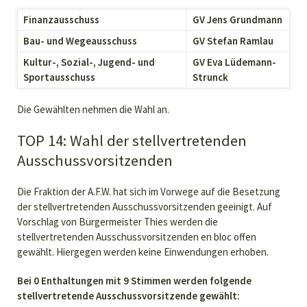
Finanzausschuss
GV Jens Grundmann
Bau- und Wegeausschuss
GV Stefan Ramlau
Kultur-, Sozial-, Jugend- und
GV Eva Lüdemann-
Sportausschuss
Strunck
Die Gewählten nehmen die Wahl an.
TOP 14: Wahl der stellvertretenden
Ausschussvorsitzenden
Die Fraktion der A.F.W. hat sich im Vorwege auf die Besetzung
der stellvertretenden Ausschussvorsitzenden geeinigt. Auf
Vorschlag von Bürgermeister Thies werden die
stellvertretenden Ausschussvorsitzenden en bloc offen
gewählt. Hiergegen werden keine Einwendungen erhoben.
Bei 0 Enthaltungen mit 9 Stimmen werden folgende
stellvertretende Ausschussvorsitzende gewählt: