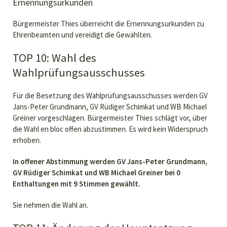
Ernennungsurkunden
Bürgermeister Thies überreicht die Ernennungsurkunden zu
Ehrenbeamten und vereidigt die Gewählten.
TOP 10: Wahl des
Wahlprüfungsausschusses
Für die Besetzung des Wahlprüfungsausschusses werden GV
Jans-Peter Grundmann, GV Rüdiger Schimkat und WB Michael
Greiner vorgeschlagen. Bürgermeister Thies schlägt vor, über
die Wahl en bloc offen abzustimmen. Es wird kein Widerspruch
erhoben.
In offener Abstimmung werden GV Jans-Peter Grundmann,
GV Rüdiger Schimkat und WB Michael Greiner bei 0
Enthaltungen mit 9 Stimmen gewählt.
Sie nehmen die Wahl an.