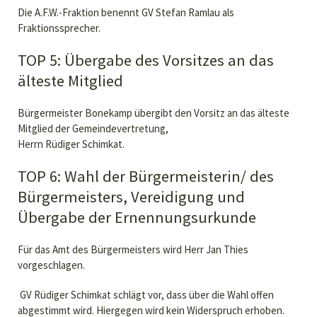
Die A.F.W.-Fraktion benennt GV Stefan Ramlau als
Fraktionssprecher.
TOP 5: Übergabe des Vorsitzes an das
älteste Mitglied
Bürgermeister Bonekamp übergibt den Vorsitz an das älteste
Mitglied der Gemeindevertretung,
Herrn Rüdiger Schimkat.
TOP 6: Wahl der Bürgermeisterin/ des
Bürgermeisters, Vereidigung und
Übergabe der Ernennungsurkunde
Für das Amt des Bürgermeisters wird Herr Jan Thies
vorgeschlagen.
GV Rüdiger Schimkat schlägt vor, dass über die Wahl offen
abgestimmt wird. Hiergegen wird kein Widerspruch erhoben.