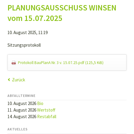
PLANUNGSAUSSCHUSS WINSEN
vom 15.07.2025
10. August 2025, 11:19
Sitzungsprotokoll
Protokoll BauPlanA Nr. 3 v. 15.07.25.pdf
(125,5 KiB)
Zurück
ABFALLTERMINE
10. August 2026
Bio
11. August 2026
Wertstoff
14. August 2026
Restabfall
AKTUELLES