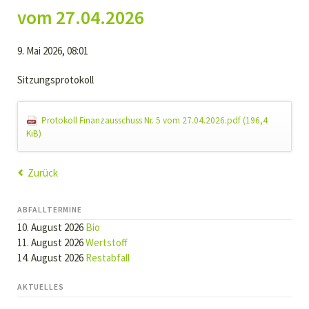
vom 27.04.2026
9. Mai 2026, 08:01
Sitzungsprotokoll
Protokoll Finanzausschuss Nr. 5 vom 27.04.2026.pdf
(196,4
KiB)
Zurück
ABFALLTERMINE
10. August 2026
Bio
11. August 2026
Wertstoff
14. August 2026
Restabfall
AKTUELLES