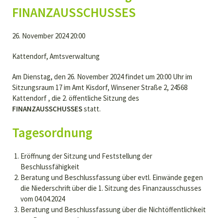
FINANZAUSSCHUSSES
26. November 2024 20:00
Kattendorf, Amtsverwaltung
Am Dienstag, den 26. November 2024 findet um 20:00 Uhr im
Sitzungsraum 17 im Amt Kisdorf, Winsener Straße 2, 24568
Kattendorf , die 2. öffentliche Sitzung des
FINANZAUSSCHUSSES
statt.
Tagesordnung
Eröffnung der Sitzung und Feststellung der
Beschlussfähigkeit
Beratung und Beschlussfassung über evtl. Einwände gegen
die Niederschrift über die 1. Sitzung des Finanzausschusses
vom 04.04.2024
Beratung und Beschlussfassung über die Nichtöffentlichkeit