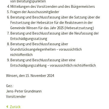
von Beratungspunkten
Mitteilungen des Vorsitzenden und des Bürgermeisters
Fragen der Ausschussmitglieder
Beratung und Beschlussfassung über die Satzung über die
Festsetzung der Hebesätze für die Realsteuern in der
Gemeinde Winsen für das Jahr 2025 (Hebesatzsatzung)
Beratung und Beschlussfassung über die Neufassung der
Entschädigungssatzung
Beratung und Beschlussfassung über
Grundstücksangelegenheiten – voraussichtlich
nichtöffentlich
Beratung und Beschlussfassung über eine
Entschädigungszahlung – voraussichtlich nichtöffentlich
Winsen, den 15. November 2024
Gez.:
Jens-Peter Grundmann
Vorsitzender
Zurück