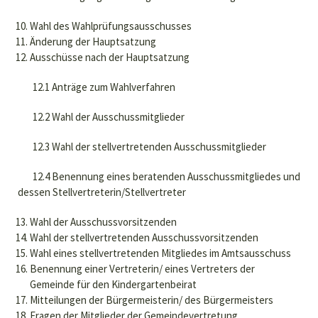
Wahl des Wahlprüfungsausschusses
Änderung der Hauptsatzung
Ausschüsse nach der Hauptsatzung
12.1 Anträge zum Wahlverfahren
12.2 Wahl der Ausschussmitglieder
12.3 Wahl der stellvertretenden Ausschussmitglieder
12.4 Benennung eines beratenden Ausschussmitgliedes und
dessen Stellvertreterin/Stellvertreter
Wahl der Ausschussvorsitzenden
Wahl der stellvertretenden Ausschussvorsitzenden
Wahl eines stellvertretenden Mitgliedes im Amtsausschuss
Benennung einer Vertreterin/ eines Vertreters der
Gemeinde für den Kindergartenbeirat
Mitteilungen der Bürgermeisterin/ des Bürgermeisters
Fragen der Mitglieder der Gemeindevertretung