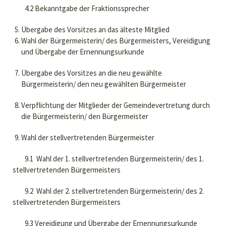
4.2 Bekanntgabe der Fraktionssprecher
Übergabe des Vorsitzes an das älteste Mitglied
Wahl der Bürgermeisterin/ des Bürgermeisters, Vereidigung
und Übergabe der Ernennungsurkunde
Übergabe des Vorsitzes an die neu gewählte
Bürgermeisterin/ den neu gewählten Bürgermeister
Verpflichtung der Mitglieder der Gemeindevertretung durch
die Bürgermeisterin/ den Bürgermeister
Wahl der stellvertretenden Bürgermeister
9.1 Wahl der 1. stellvertretenden Bürgermeisterin/ des 1.
stellvertretenden Bürgermeisters
9.2 Wahl der 2. stellvertretenden Bürgermeisterin/ des 2.
stellvertretenden Bürgermeisters
9.3 Vereidigung und Übergabe der Ernennungsurkunde