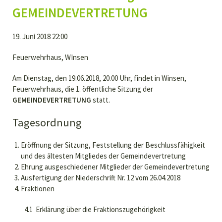
GEMEINDEVERTRETUNG
19. Juni 2018 22:00
Feuerwehrhaus, WInsen
Am Dienstag, den 19.06.2018, 20.00 Uhr, findet in Winsen,
Feuerwehrhaus, die 1. öffentliche Sitzung der
GEMEINDEVERTRETUNG
statt.
Tagesordnung
Eröffnung der Sitzung, Feststellung der Beschlussfähigkeit
und des ältesten Mitgliedes der Gemeindevertretung
Ehrung ausgeschiedener Mitglieder der Gemeindevertretung
Ausfertigung der Niederschrift Nr. 12 vom 26.04.2018
Fraktionen
4.1 Erklärung über die Fraktionszugehörigkeit