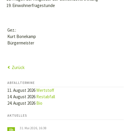
Einwohnerfragestunde
Gez.:
Kurt Bonekamp
Bürgermeister
Zurück
ABFALLTERMINE
11. August 2026
Wertstoff
14. August 2026
Restabfall
24. August 2026
Bio
AKTUELLES
31. Mai 2026, 16:38