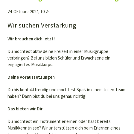
24. Oktober 2024, 10:25
Wir suchen Verstärkung
Wir brauchen dich jetzt!
Du möchtest aktiv deine Freizeit in einer Musikgruppe
verbringen? Bei uns bilden Schüler und Erwachsene ein
engagiertes Musikkorps.
Deine Voraussetzungen
Du bis kontaktfreudig und möchtest Spaß in einem tollen Team
haben? Dann bist du bei uns genau richtig!
Das bieten wir Dir
Du möchtest ein Instrument erlernen oder hast bereits
Musikkenntnisse? Wir unterstützen dich beim Erlernen eines