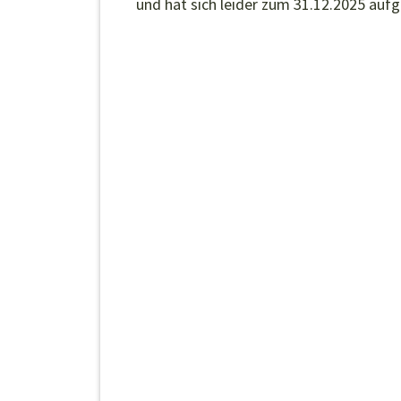
und hat sich leider zum 31.12.2025 aufg